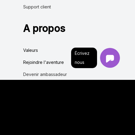
Support client
A propos
Valeurs
Écrivez
nous
Rejoindre l'aventure
Devenir ambassadeur
Devenir Partenaire