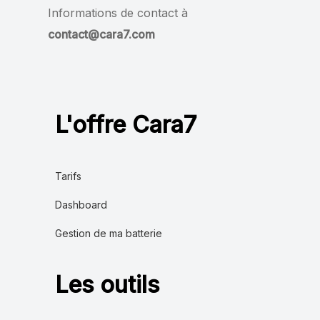
Informations de contact à
contact@cara7.com
L'offre Cara7
Tarifs
Dashboard
Gestion de ma batterie
Les outils