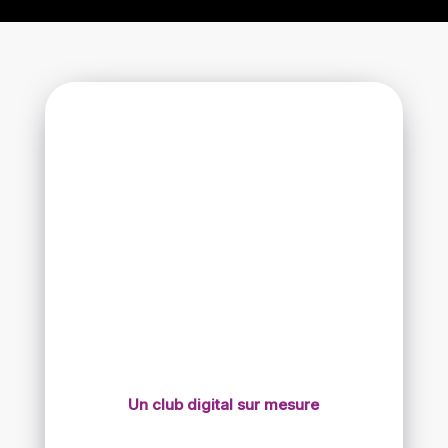
Un club digital sur mesure