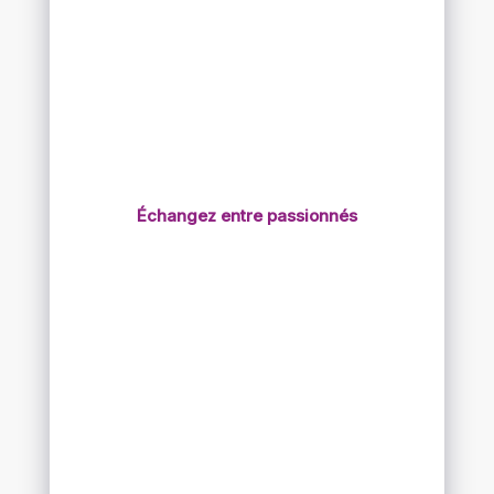
Échangez entre passionnés