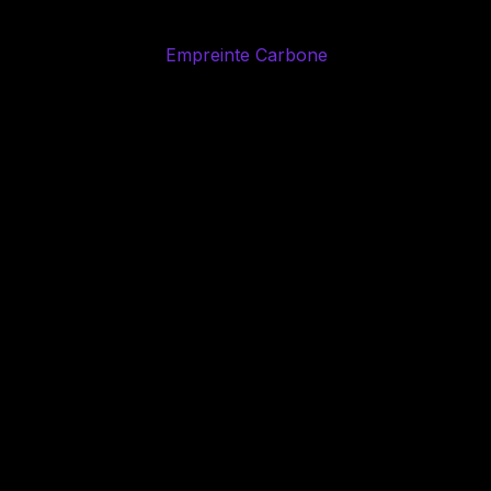
Empreinte Carbone